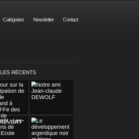
Catégories
Newsletter
Contact
CLES RÉCENTS