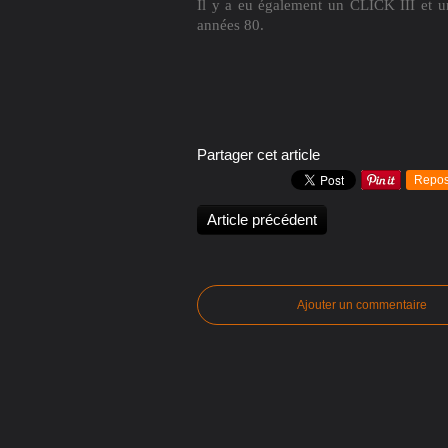
Il y a eu également un CLICK III et 
années 80.
Partager cet article
Repos
Article précédent
Ajouter un commentaire