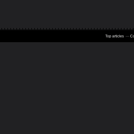
Top articles
Co