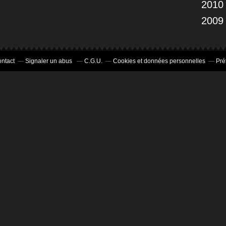
2010
2009
ntact
Signaler un abus
C.G.U.
Cookies et données personnelles
Pré