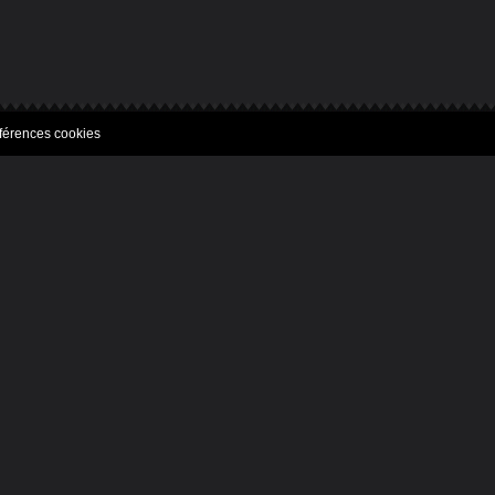
férences cookies