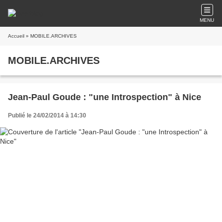
MENU
Accueil
» MOBILE.ARCHIVES
MOBILE.ARCHIVES
Jean-Paul Goude : "une Introspection" à Nice
Publié le 24/02/2014 à 14:30