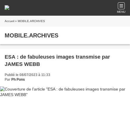
MENU
Accueil
» MOBILE.ARCHIVES
MOBILE.ARCHIVES
ESA : de fabuleuses images transmise par
JAMES WEBB
Publié le 08/07/2023 à 11:33
Par
Ph Pons