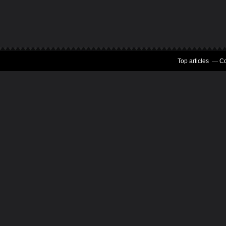
Top articles
Co