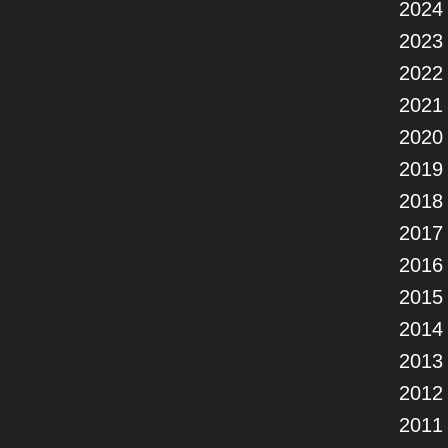
2024
2023
2022
2021
2020
2019
2018
2017
2016
2015
2014
2013
2012
2011