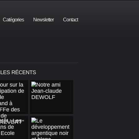
Catégories
Newsletter
Contact
CLES RÉCENTS