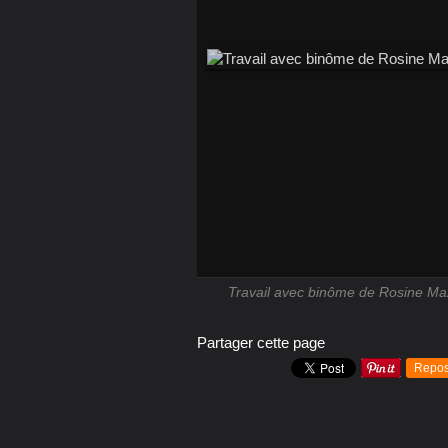
Travail avec binôme de Rosine Maz
Partager cette page
Repos