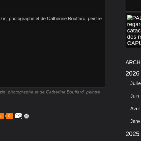
ARCH
2026
Juille
in, photographe et de Catherine Bouffard, peintre
Juin
Avril
t
0
Janv
2025