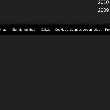
2010
2009
ntact
Signaler un abus
C.G.U.
Cookies et données personnelles
Pré