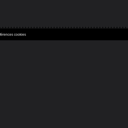
férences cookies