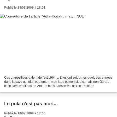
Publié le 28/08/2009 à 18:01
Ces diapositives datent de l'été1964 ... Elles ont séjournés quelques années
dans la cave qui était également mon labo et mon studio, mais non Gérard,
cette cave n'est pas en Afrique mais dans le Val d'Oise. Philippe
Le pola n'est pas mort...
Publié le 10/07/2009 à 17:00