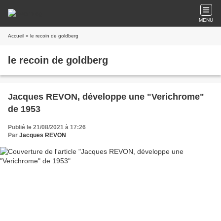
MENU
Accueil
» le recoin de goldberg
le recoin de goldberg
Jacques REVON, développe une "Verichrome"
de 1953
Publié le 21/08/2021 à 17:26
Par
Jacques REVON