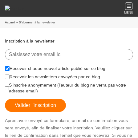
MENU
Accueil
» S'abonner à la newsletter
Inscription à la newsletter
Recevoir chaque nouvel article publié sur ce blog
Recevoir les newsletters envoyées par ce blog
S'inscrire anonymement (l'auteur du blog ne verra pas votre
adresse email)
Valider l'inscription
Après avoir envoyé ce formulaire, un mail de confirmation vous
sera envoyé, afin de finaliser votre inscription. Veuillez cliquer sur
le lien de confirmation dans l'email que vous recevrez. Si vous ne