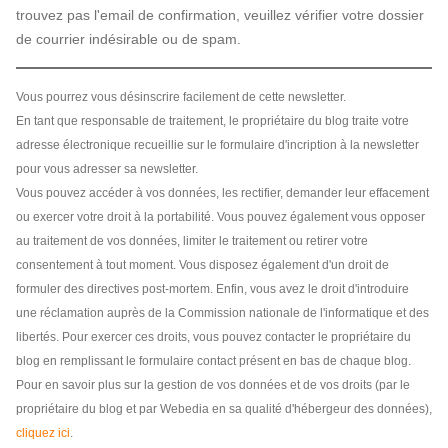
trouvez pas l'email de confirmation, veuillez vérifier votre dossier
de courrier indésirable ou de spam.
Vous pourrez vous désinscrire facilement de cette newsletter.
En tant que responsable de traitement, le propriétaire du blog traite votre
adresse électronique recueillie sur le formulaire d'incription à la newsletter
pour vous adresser sa newsletter.
Vous pouvez accéder à vos données, les rectifier, demander leur effacement
ou exercer votre droit à la portabilité. Vous pouvez également vous opposer
au traitement de vos données, limiter le traitement ou retirer votre
consentement à tout moment. Vous disposez également d'un droit de
formuler des directives post-mortem. Enfin, vous avez le droit d'introduire
une réclamation auprès de la Commission nationale de l'informatique et des
libertés. Pour exercer ces droits, vous pouvez contacter le propriétaire du
blog en remplissant le formulaire contact présent en bas de chaque blog.
Pour en savoir plus sur la gestion de vos données et de vos droits (par le
propriétaire du blog et par Webedia en sa qualité d'hébergeur des données),
cliquez ici
.