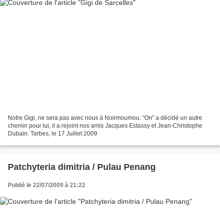
Notre Gigi, ne sera pas avec nous à Noirmoumou. "On" a décidé un autre
chemin pour lui, il a rejoint nos amis Jacques Estassy et Jean-Christophe
Dubain. Tarbes, le 17 Juillet 2009
Patchyteria dimitria / Pulau Penang
Publié le 22/07/2009 à 21:22