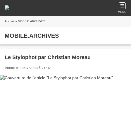
MENU
Accueil
» MOBILE.ARCHIVES
MOBILE.ARCHIVES
Le Stylophot par Christian Moreau
Publié le 30/07/2009 à 21:37