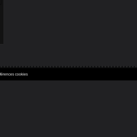
férences cookies