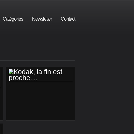
Catégories
Newsletter
Contact
KODAK, LA FIN EST
PROCHE....