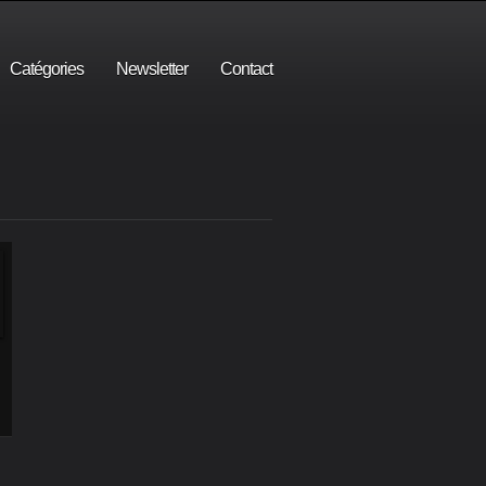
Catégories
Newsletter
Contact