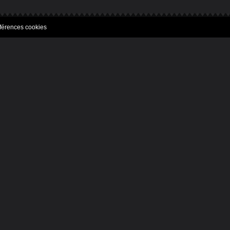
férences cookies