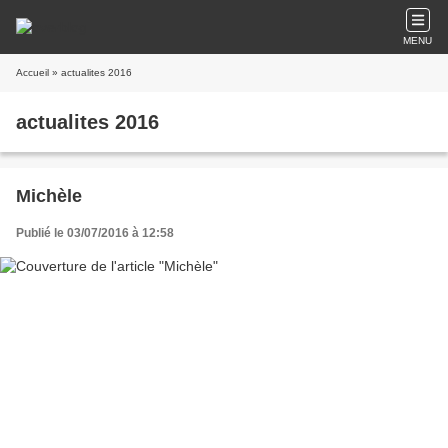
MENU
Accueil
» actualites 2016
actualites 2016
Michèle
Publié le 03/07/2016 à 12:58