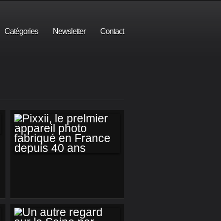
Catégories
Newsletter
Contact
PIXXII, LE
PRELMIER
APPAREIL PHOTO