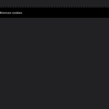
férences cookies