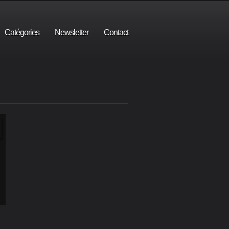
Catégories
Newsletter
Contact