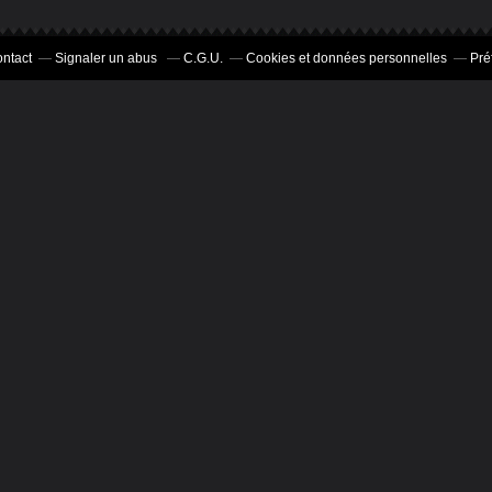
ntact
Signaler un abus
C.G.U.
Cookies et données personnelles
Pré