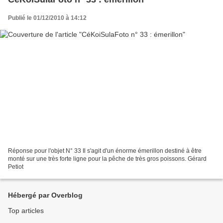
Publié le 01/12/2010 à 14:12
Réponse pour l'objet N° 33 Il s'agit d'un énorme émerillon destiné à être
monté sur une très forte ligne pour la pêche de très gros poissons. Gérard
Petiot
Hébergé par Overblog
Top articles