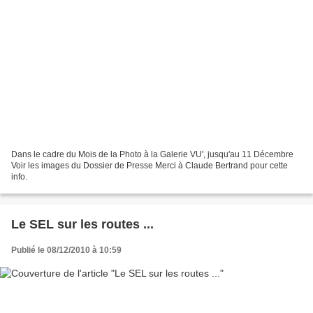
Dans le cadre du Mois de la Photo à la Galerie VU', jusqu'au 11 Décembre
Voir les images du Dossier de Presse Merci à Claude Bertrand pour cette
info.
Le SEL sur les routes ...
Publié le 08/12/2010 à 10:59