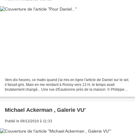
Vers dix heures, ce matin quand j'ai mis en ligne l'article de Daniel sur le sel,
il faisait gris. Mais en me rendant à Roissy vers 13 H, le temps avait
brutalement changé... Une rue d'Eaubonne près de la maison. © Philippe
Pons
Michael Ackerman , Galerie VU'
Publié le 08/12/2010 à 11:33