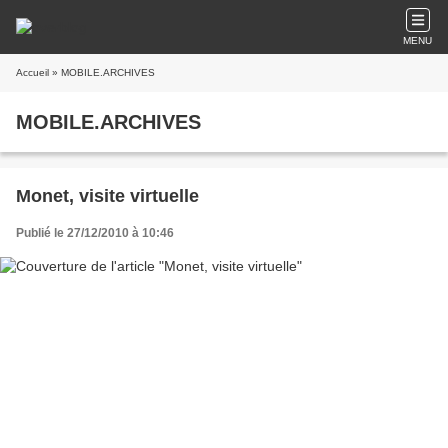
MENU
Accueil
» MOBILE.ARCHIVES
MOBILE.ARCHIVES
Monet, visite virtuelle
Publié le 27/12/2010 à 10:46