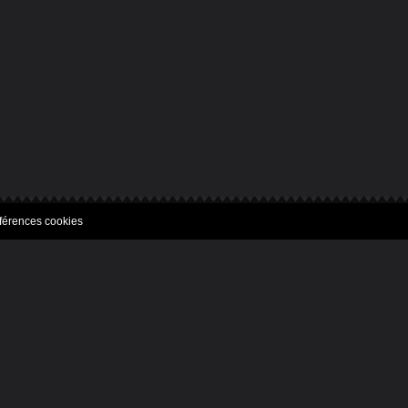
férences cookies