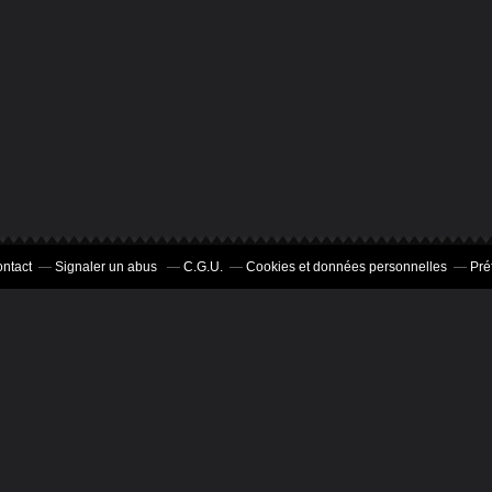
ntact
Signaler un abus
C.G.U.
Cookies et données personnelles
Pré