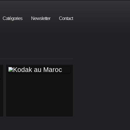
Catégories
Newsletter
Contact
KODAK AU MAROC