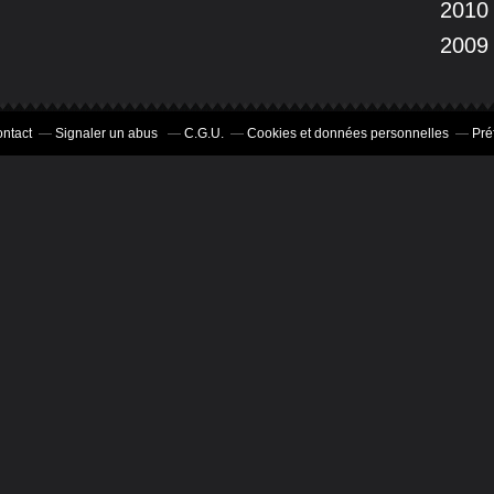
2010
2009
ntact
Signaler un abus
C.G.U.
Cookies et données personnelles
Pré