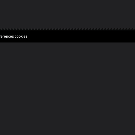
férences cookies