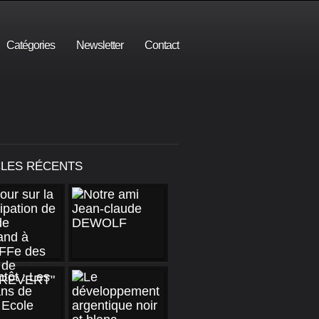
Catégories
Newsletter
Contact
CLES RÉCENTS