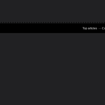
Top articles
Co