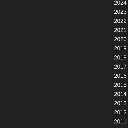
2024
2023
2022
2021
2020
2019
2018
2017
2016
2015
2014
2013
2012
2011