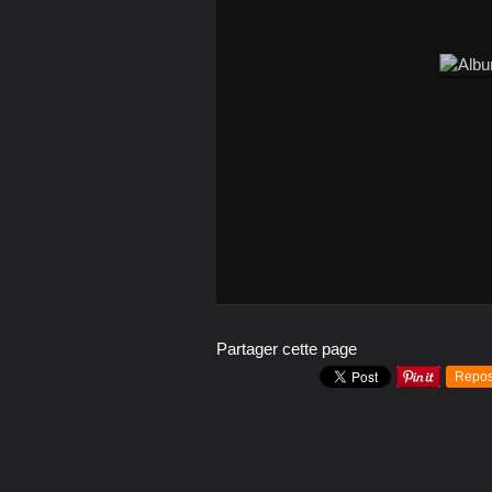
Partager cette page
Repos