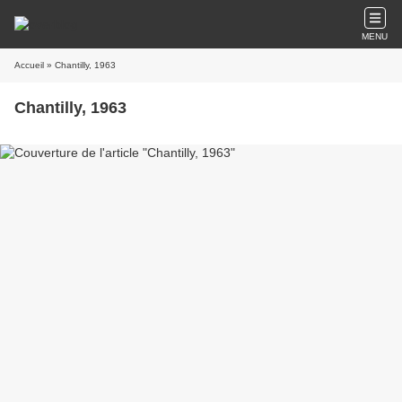
MENU
Accueil
» Chantilly, 1963
Chantilly, 1963