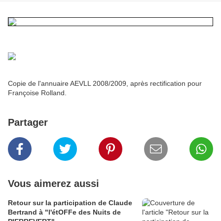
Copie de l'annuaire AEVLL 2008/2009, après rectification pour
Françoise Rolland.
Partager
Vous aimerez aussi
Retour sur la participation de Claude
Bertrand à "l'étOFFe des Nuits de