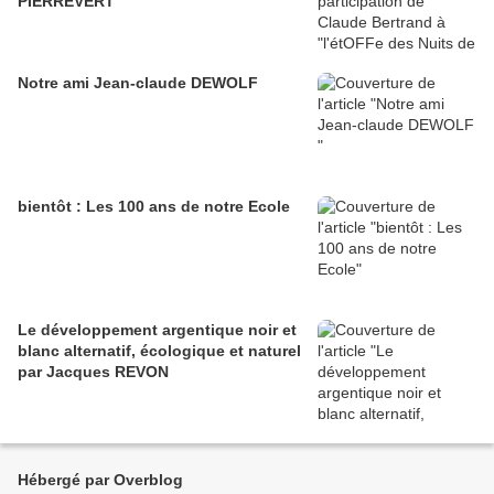
PIERREVERT"
Notre ami Jean-claude DEWOLF
bientôt : Les 100 ans de notre Ecole
Le développement argentique noir et
blanc alternatif, écologique et naturel
par Jacques REVON
Hébergé par Overblog