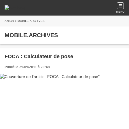
MENU
Accueil
» MOBILE.ARCHIVES
MOBILE.ARCHIVES
FOCA : Calculateur de pose
Publié le 29/09/2011 à 20:48