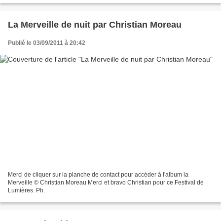
La Merveille de nuit par Christian Moreau
Publié le 03/09/2011 à 20:42
Merci de cliquer sur la planche de contact pour accéder à l'album la
Merveille © Christian Moreau Merci et bravo Christian pour ce Festival de
Lumières. Ph.