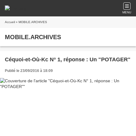
MENU
Accueil
» MOBILE.ARCHIVES
MOBILE.ARCHIVES
Céquoi-et-Où-Kc N° 1, réponse : Un "POTAGER"
Publié le 23/09/2016 à 18:09