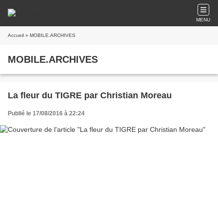
MENU
Accueil
» MOBILE.ARCHIVES
MOBILE.ARCHIVES
La fleur du TIGRE par Christian Moreau
Publié le 17/08/2016 à 22:24