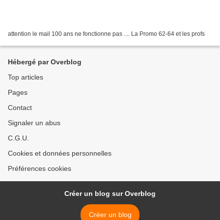
attention le mail 100 ans ne fonctionne pas .... La Promo 62-64 et les profs
Hébergé par Overblog
Top articles
Pages
Contact
Signaler un abus
C.G.U.
Cookies et données personnelles
Préférences cookies
Créer un blog sur Overblog
Créer un blog