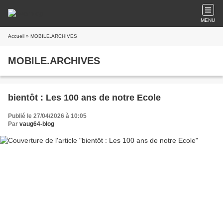
MENU
Accueil
» MOBILE.ARCHIVES
MOBILE.ARCHIVES
bientôt : Les 100 ans de notre Ecole
Publié le 27/04/2026 à 10:05
Par
vaug64-blog