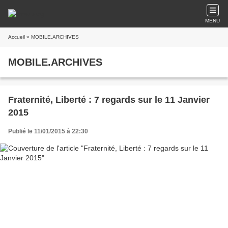
MENU
Accueil
» MOBILE.ARCHIVES
MOBILE.ARCHIVES
Fraternité, Liberté : 7 regards sur le 11 Janvier
2015
Publié le 11/01/2015 à 22:30