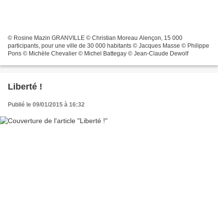
© Rosine Mazin GRANVILLE © Christian Moreau Alençon, 15 000
participants, pour une ville de 30 000 habitants © Jacques Masse © Philippe
Pons © Michèle Chevalier © Michel Battegay © Jean-Claude Dewolf
Liberté !
Publié le 09/01/2015 à 16:32