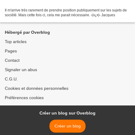
Il m'arrive très rarement de prendre position publiquement sur les sujets de
société. Mais cette fois ci, cela me parait nécessaire. ‹(•¿•)› Jacques
Hébergé par Overblog
Top articles
Pages
Contact
Signaler un abus
C.G.U.
Cookies et données personnelles
Préférences cookies
Créer un blog sur Overblog
Créer un blog