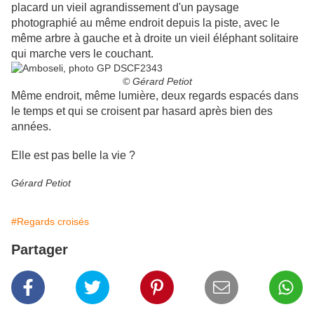
placard un vieil agrandissement d'un paysage
photographié au même endroit depuis la piste, avec le
même arbre à gauche et à droite un vieil éléphant solitaire
qui marche vers le couchant.
© Gérard Petiot
Même endroit, même lumière, deux regards espacés dans
le temps et qui se croisent par hasard après bien des
années.
Elle est pas belle la vie ?
Gérard Petiot
#Regards croisés
Partager