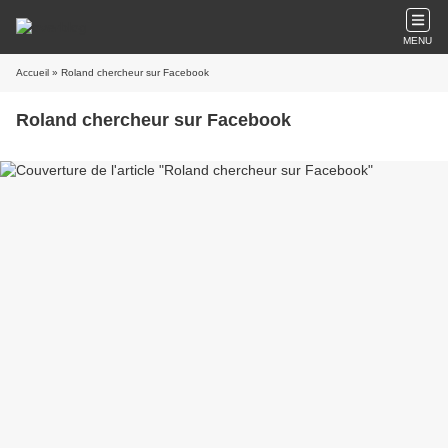
MENU
Accueil
» Roland chercheur sur Facebook
Roland chercheur sur Facebook