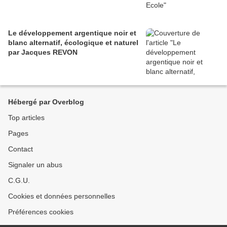
Le développement argentique noir et
blanc alternatif, écologique et naturel
par Jacques REVON
Hébergé par Overblog
Top articles
Pages
Contact
Signaler un abus
C.G.U.
Cookies et données personnelles
Préférences cookies