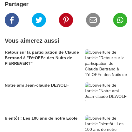
Partager
Vous aimerez aussi
Retour sur la participation de Claude
Bertrand à "l'étOFFe des Nuits de
PIERREVERT"
Notre ami Jean-claude DEWOLF
bientôt : Les 100 ans de notre Ecole