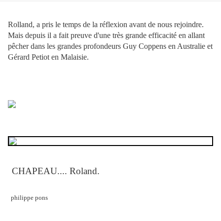
Rolland, a pris le temps de la réflexion avant de nous rejoindre.
Mais depuis il a fait preuve d'une très grande efficacité en allant
pêcher dans les grandes profondeurs Guy Coppens en Australie et
Gérard Petiot en Malaisie.
CHAPEAU.... Roland.
philippe pons