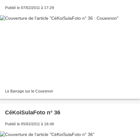
Publié le 07/02/2011 à 17:29
Le Barrage sur le Couesnon
CéKoiSulaFoto n° 36
Publié le 05/02/2011 à 18:48