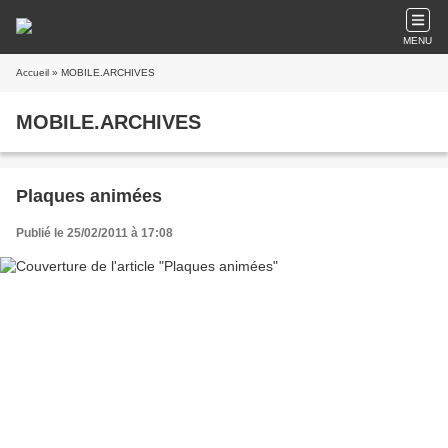
MENU
Accueil
» MOBILE.ARCHIVES
MOBILE.ARCHIVES
Plaques animées
Publié le 25/02/2011 à 17:08