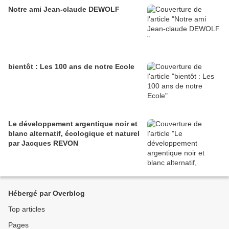
Notre ami Jean-claude DEWOLF
bientôt : Les 100 ans de notre Ecole
Le développement argentique noir et
blanc alternatif, écologique et naturel
par Jacques REVON
Hébergé par Overblog
Top articles
Pages