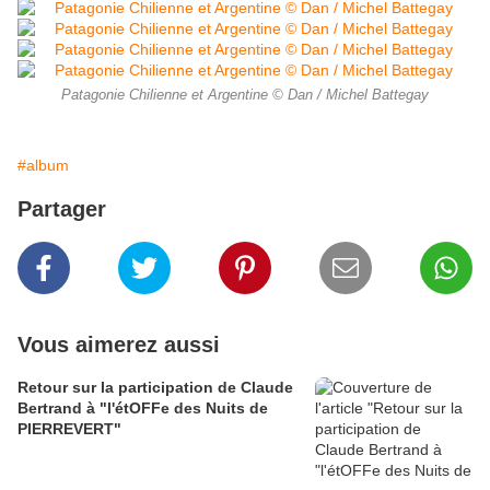
Patagonie Chilienne et Argentine © Dan / Michel Battegay
#album
Partager
Vous aimerez aussi
Retour sur la participation de Claude
Bertrand à "l'étOFFe des Nuits de
PIERREVERT"