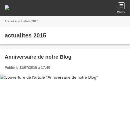
MENU
Accueil
» actualites 2015
actualites 2015
Anniversaire de notre Blog
Publié le 11/07/2015 à 17:40