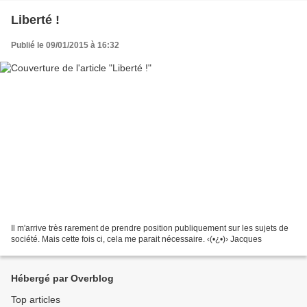
Liberté !
Publié le 09/01/2015 à 16:32
Il m'arrive très rarement de prendre position publiquement sur les sujets de
société. Mais cette fois ci, cela me parait nécessaire. ‹(•¿•)› Jacques
Hébergé par Overblog
Top articles