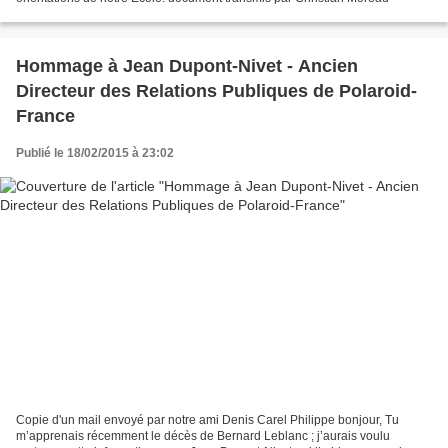
Hommage à Jean Dupont-Nivet - Ancien
Directeur des Relations Publiques de Polaroid-
France
Publié le 18/02/2015 à 23:02
Copie d'un mail envoyé par notre ami Denis Carel Philippe bonjour, Tu
m’apprenais récemment le décès de Bernard Leblanc ; j’aurais voulu