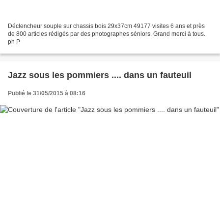
Déclencheur souple sur chassis bois 29x37cm 49177 visites 6 ans et près
de 800 articles rédigés par des photographes séniors. Grand merci à tous.
ph P
Jazz sous les pommiers .... dans un fauteuil
Publié le 31/05/2015 à 08:16