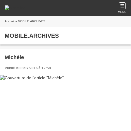
MENU
Accueil
» MOBILE.ARCHIVES
MOBILE.ARCHIVES
Michèle
Publié le 03/07/2016 à 12:58