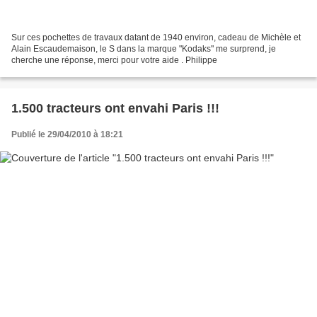
Sur ces pochettes de travaux datant de 1940 environ, cadeau de Michèle et
Alain Escaudemaison, le S dans la marque "Kodaks" me surprend, je
cherche une réponse, merci pour votre aide . Philippe
1.500 tracteurs ont envahi Paris !!!
Publié le 29/04/2010 à 18:21