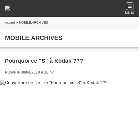
MENU
Accueil
» MOBILE.ARCHIVES
MOBILE.ARCHIVES
Pourquoi ce "S" à Kodak ???
Publié le 30/04/2010 à 16:47