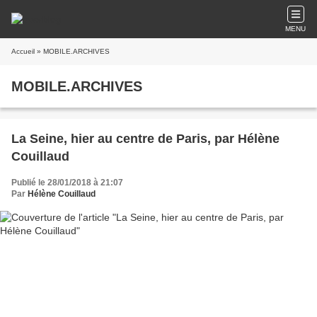
MENU
Accueil
» MOBILE.ARCHIVES
MOBILE.ARCHIVES
La Seine, hier au centre de Paris, par Hélène
Couillaud
Publié le 28/01/2018 à 21:07
Par
Hélène Couillaud