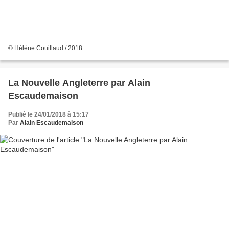
© Hélène Couillaud / 2018
La Nouvelle Angleterre par Alain
Escaudemaison
Publié le 24/01/2018 à 15:17
Par
Alain Escaudemaison