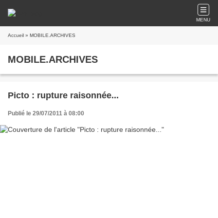
MENU
Accueil
» MOBILE.ARCHIVES
MOBILE.ARCHIVES
Picto : rupture raisonnée...
Publié le 29/07/2011 à 08:00