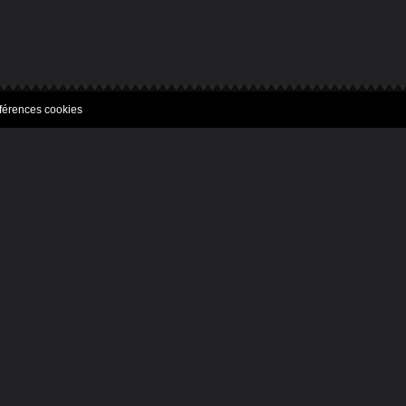
férences cookies