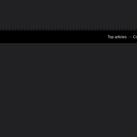
Top articles
Co