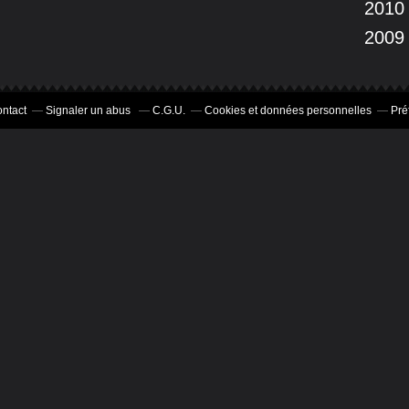
2010
2009
ntact
Signaler un abus
C.G.U.
Cookies et données personnelles
Pré