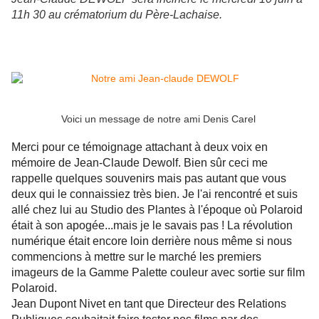
11h 30 au crématorium du Père-Lachaise.
Voici un message de notre ami Denis Carel
Merci pour ce témoignage attachant à deux voix en
mémoire de Jean-Claude Dewolf. Bien sûr ceci me
rappelle quelques souvenirs mais pas autant que vous
deux qui le connaissiez très bien. Je l'ai rencontré et suis
allé chez lui au Studio des Plantes à l'époque où Polaroid
était à son apogée...mais je le savais pas ! La révolution
numérique était encore loin derrière nous même si nous
commencions à mettre sur le marché les premiers
imageurs de la Gamme Palette couleur avec sortie sur film
Polaroid.
Jean Dupont Nivet en tant que Directeur des Relations