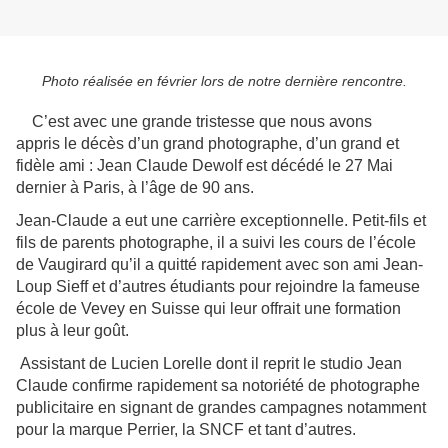
Photo réalisée en février lors de notre dernière rencontre.
C’est avec une grande tristesse que nous avons
appris le décès d’un grand photographe, d’un grand et
fidèle ami : Jean Claude Dewolf est décédé le 27 Mai
dernier à Paris, à l’âge de 90 ans.
Jean-Claude a eut une carrière exceptionnelle. Petit-fils et
fils de parents photographe, il a suivi les cours de l’école
de Vaugirard qu’il a quitté rapidement avec son ami Jean-
Loup Sieff et d’autres étudiants pour rejoindre la fameuse
école de Vevey en Suisse qui leur offrait une formation
plus à leur goût.
Assistant de Lucien Lorelle dont il reprit le studio Jean
Claude confirme rapidement sa notoriété de photographe
publicitaire en signant de grandes campagnes notamment
pour la marque Perrier, la SNCF et tant d’autres.