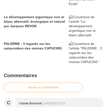
Le développement argentique noir et
blanc alternatif, écologique et naturel
par Jacques REVON
PALERME : 3 regards sur les
catacombes des moines CAPUCINS
Commentaires
Ajouter un commentaire
C
Claude Bertrand
11/06/2026 10:51