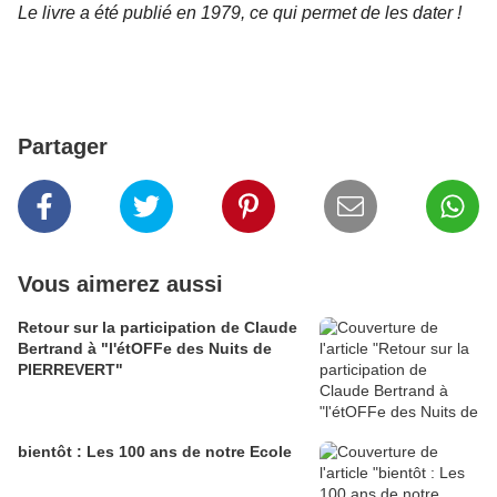
Le livre a été publié en 1979, ce qui permet de les dater !
Partager
Vous aimerez aussi
Retour sur la participation de Claude
Bertrand à "l'étOFFe des Nuits de
PIERREVERT"
bientôt : Les 100 ans de notre Ecole