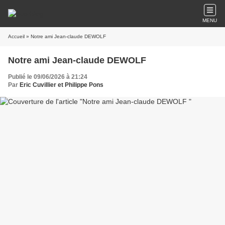
MENU
Accueil
» Notre ami Jean-claude DEWOLF
Notre ami Jean-claude DEWOLF
Publié le 09/06/2026 à 21:24
Par
Eric Cuvillier et Philippe Pons