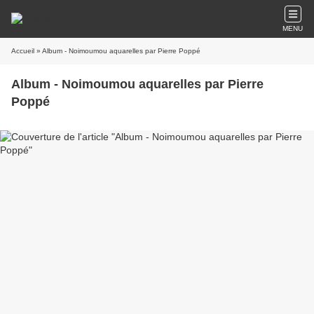
MENU
Accueil
» Album - Noimoumou aquarelles par Pierre Poppé
Album - Noimoumou aquarelles par Pierre
Poppé