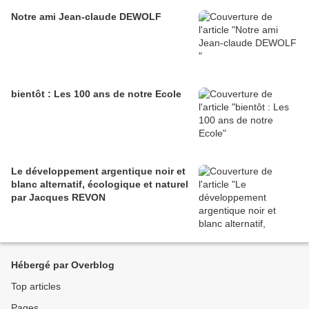
Notre ami Jean-claude DEWOLF
bientôt : Les 100 ans de notre Ecole
Le développement argentique noir et
blanc alternatif, écologique et naturel
par Jacques REVON
Hébergé par Overblog
Top articles
Pages