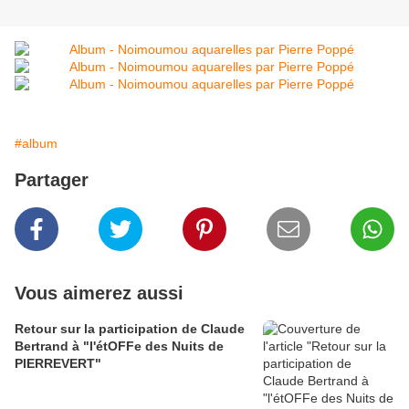
#album
Partager
Vous aimerez aussi
Retour sur la participation de Claude
Bertrand à "l'étOFFe des Nuits de
PIERREVERT"