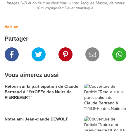
Images N/B et couleur de New York vu par Jacques Masse, de retour
d'un voyage familial et touristique.
#album
Partager
Vous aimerez aussi
Retour sur la participation de Claude
Bertrand à "l'étOFFe des Nuits de
PIERREVERT"
Notre ami Jean-claude DEWOLF