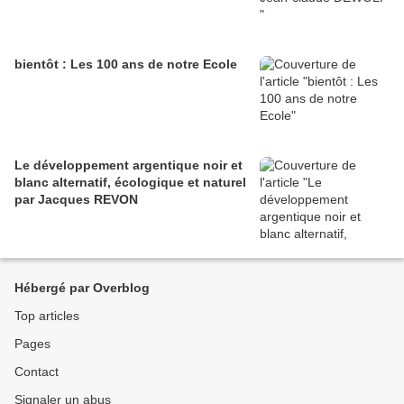
bientôt : Les 100 ans de notre Ecole
Le développement argentique noir et
blanc alternatif, écologique et naturel
par Jacques REVON
Hébergé par Overblog
Top articles
Pages
Contact
Signaler un abus