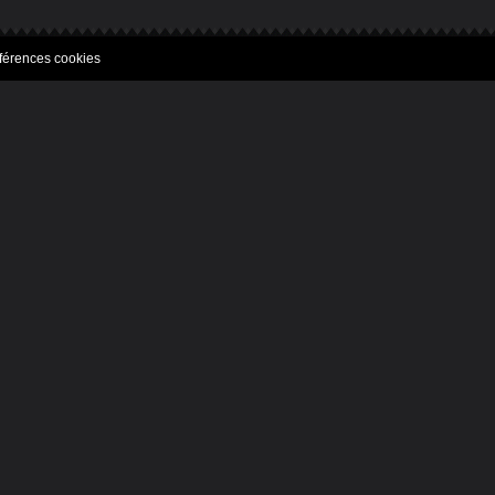
férences cookies