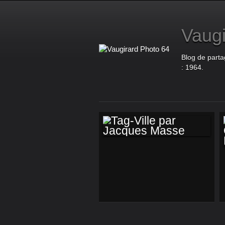
Vaugi
Blog de parta
: 1964.
TAG-VILLE PAR
JACQUES MASSE