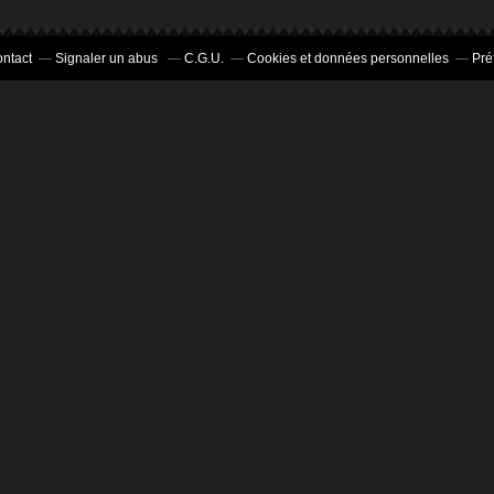
ntact
Signaler un abus
C.G.U.
Cookies et données personnelles
Pré