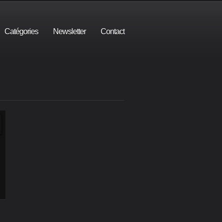
Catégories
Newsletter
Contact