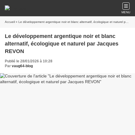
MENU
Accueil
» Le développement argentique noir et blanc alternatif, écologique et naturel par Jacques REVON
Le développement argentique noir et blanc
alternatif, écologique et naturel par Jacques
REVON
Publié le 28/01/2026 à 10:28
Par
vaug64-blog