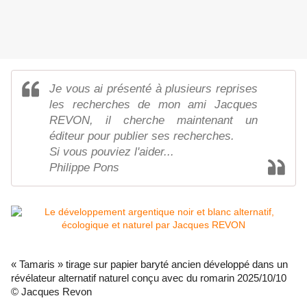
Je vous ai présenté à plusieurs reprises
les recherches de mon ami Jacques
REVON, il cherche maintenant un
éditeur pour publier ses recherches.
Si vous pouviez l'aider...
Philippe Pons
« Tamaris » tirage sur papier baryté ancien développé dans un
révélateur alternatif naturel conçu avec du romarin 2025/10/10
© Jacques Revon