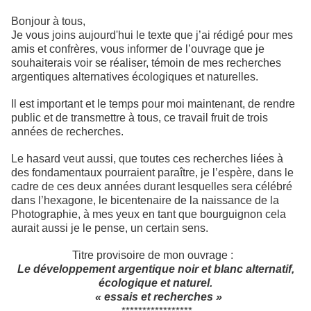
Bonjour à tous,
Je vous joins aujourd'hui le texte que j’ai rédigé pour mes
amis et confrères, vous informer de l’ouvrage que je
souhaiterais voir se réaliser, témoin de mes recherches
argentiques alternatives écologiques et naturelles.
Il est important et le temps pour moi maintenant, de rendre
public et de transmettre à tous, ce travail fruit de trois
années de recherches.
Le hasard veut aussi, que toutes ces recherches liées à
des fondamentaux pourraient paraître, je l’espère, dans le
cadre de ces deux années durant lesquelles sera célébré
dans l’hexagone, le bicentenaire de la naissance de la
Photographie, à mes yeux en tant que bourguignon cela
aurait aussi je le pense, un certain sens.
Titre provisoire de mon ouvrage :
Le développement argentique noir et blanc alternatif,
écologique et naturel.
« essais et recherches »