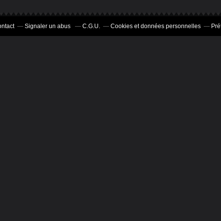
ntact
Signaler un abus
C.G.U.
Cookies et données personnelles
Pré