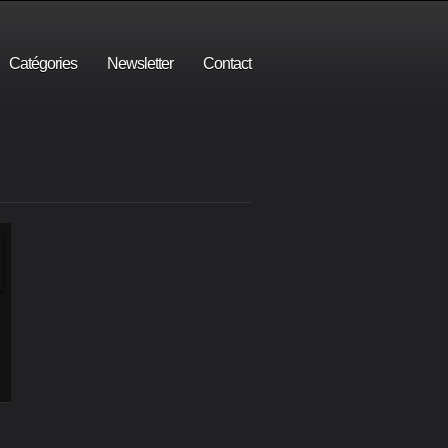
Catégories
Newsletter
Contact