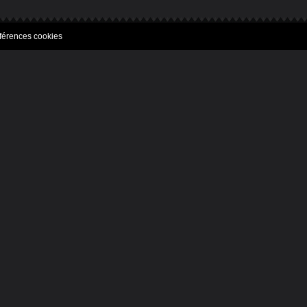
férences cookies