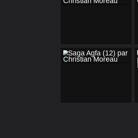
SAGA AGFA (15)
PAR CHRISTIAN
MOREAU
SAGA AGFA (12)
PAR CHRISTIAN
MOREAU