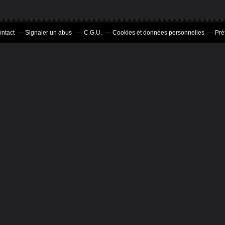
ntact
Signaler un abus
C.G.U.
Cookies et données personnelles
Pré