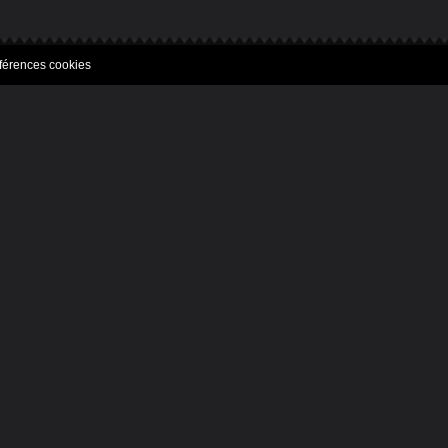
férences cookies