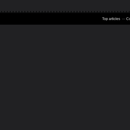
Top articles
Co