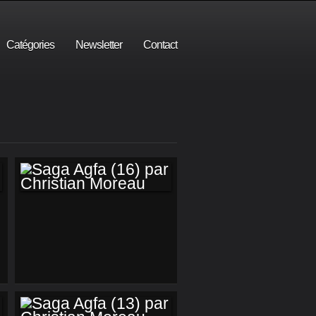
Catégories
Newsletter
Contact
SAGA AGFA (16)
PAR CHRISTIAN
MOREAU