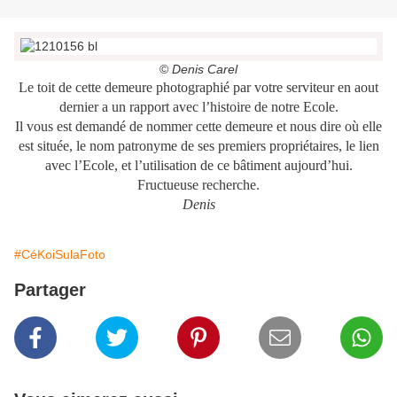
©
Denis Carel
Le toit de cette demeure photographié par votre serviteur en aout
dernier a un rapport avec l’histoire de notre Ecole.
Il vous est demandé de nommer cette demeure et nous dire où elle
est située, le nom patronyme de ses premiers propriétaires, le lien
avec l’Ecole, et l’utilisation de ce bâtiment aujourd’hui.
Fructueuse recherche.
Denis
#CéKoiSulaFoto
Partager