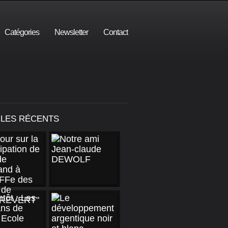
Catégories
Newsletter
Contact
CLES RÉCENTS