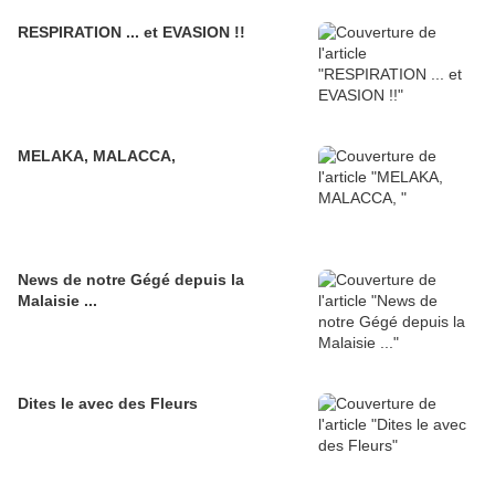
RESPIRATION ... et EVASION !!
MELAKA, MALACCA,
News de notre Gégé depuis la
Malaisie ...
Dites le avec des Fleurs