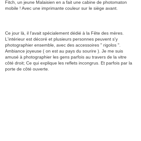
Fitch, un jeune Malaisien en a fait une cabine de photomaton
mobile ! Avec une imprimante couleur sur le siège avant.
Ce jour là, il l'avait spécialement dédié à la Fête des mères.
L'intérieur est décoré et plusieurs personnes peuvent s'y
photographier ensemble, avec des accessoires " rigolos ".
Ambiance joyeuse ( on est au pays du sourire ). Je me suis
amusé à photographier les gens parfois au travers de la vitre
côté droit; Ce qui explique les reflets incongrus. Et parfois par la
porte de côté ouverte.