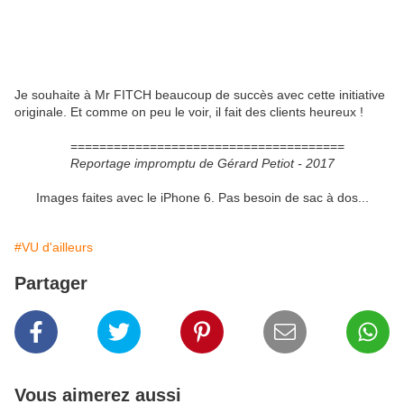
Je souhaite à Mr FITCH beaucoup de succès avec cette initiative
originale. Et comme on peu le voir, il fait des clients heureux !
======================================
Reportage impromptu de Gérard Petiot - 2017
Images faites avec le iPhone 6. Pas besoin de sac à dos...
#VU d'ailleurs
Partager
Vous aimerez aussi