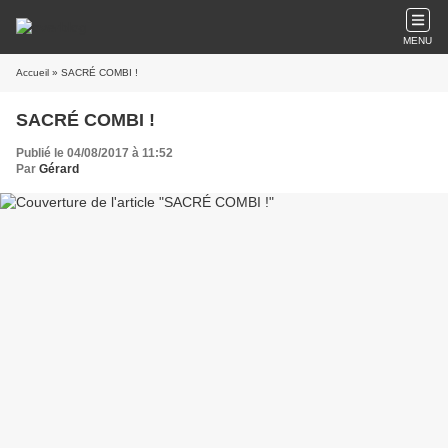
MENU
Accueil
» SACRÉ COMBI !
SACRÉ COMBI !
Publié le 04/08/2017 à 11:52
Par
Gérard