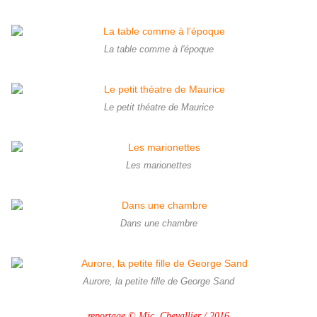
La table comme à l'époque
Le petit théatre de Maurice
Les marionettes
Dans une chambre
Aurore, la petite fille de George Sand
reportage © Mic. Chevallier / 2016