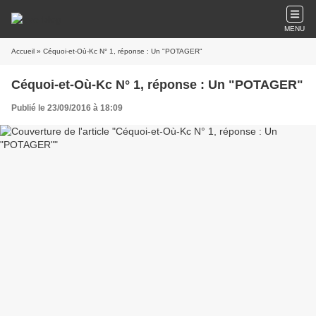
MENU
Accueil
» Céquoi-et-Où-Kc N° 1, réponse : Un "POTAGER"
Céquoi-et-Où-Kc N° 1, réponse : Un "POTAGER"
Publié le 23/09/2016 à 18:09