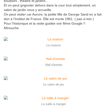
boudoirs , théâtre et jardins…
Et on peut grignoter dehors dans la cour tout simplement, un
salon de jardin nous y accueille..
On peut visiter car Aurore, la petite fille de George Sand en a fait
don à l’Institut de France .Elle est morte 1961. ( pas si loin )
Pour l’historique et la visite guidée voir Mme Google !!
Minouche
La maison
Hall d'entrée
Le salon de jeu
La salle à manger