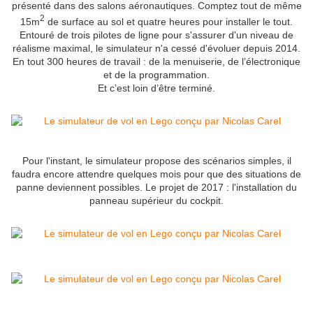
présenté dans des salons aéronautiques. Comptez tout de même
2
15m
de surface au sol et quatre heures pour installer le tout.
Entouré de trois pilotes de ligne pour s'assurer d'un niveau de
réalisme maximal, le simulateur n'a cessé d'évoluer depuis 2014.
En tout 300 heures de travail : de la menuiserie, de l’électronique
et de la programmation.
Et c’est loin d’être terminé.
Pour l'instant, le simulateur propose des scénarios simples, il
faudra encore attendre quelques mois pour que des situations de
panne deviennent possibles. Le projet de 2017 : l'installation du
panneau supérieur du cockpit.