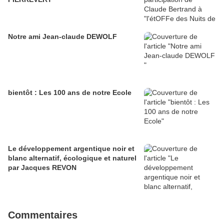
Notre ami Jean-claude DEWOLF
bientôt : Les 100 ans de notre Ecole
Le développement argentique noir et
blanc alternatif, écologique et naturel
par Jacques REVON
Commentaires