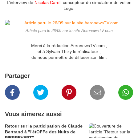
L’interview de
Nicolas Carel
, concepteur du simulateur de vol en
Lego.
Article paru le 26/09 sur le site AeronewsTV.com
Merci à la rédaction AeronewsTV.com ,
et à Sylvain Thizy le réalisateur ,
de nous permettre de diffuser son film.
Partager
Vous aimerez aussi
Retour sur la participation de Claude
Bertrand à "l'étOFFe des Nuits de
PIERREVERT"