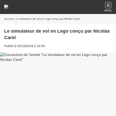
MENU
Accueil
» Le simulateur de vol en Lego conçu par Nicolas Carel
Le simulateur de vol en Lego conçu par Nicolas
Carel
Publié le 05/10/2016 à 16:05