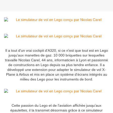
Il a tout d'un vrai cockpit d'A320, si ce n'est que tout est en Lego
jusqu'aux manettes de gaz. 10 000 briquettes sur lesquelles
travaille Nicolas Carel, 44 ans, informaticien à Lyon et passionné
de constructions en Lego depuis sa plus tendre enfance. Il a
développé une extension pour adapter le simulateur de vol X-
Plane à Airbus et mis en place un système d'écrans intégrés au
milieu des Lego pour les instruments de bord.
Cette passion du Lego et de l'aviation affichée jusqu'aux
épaulettes, il la transmet désormais grâce à ce simulateur