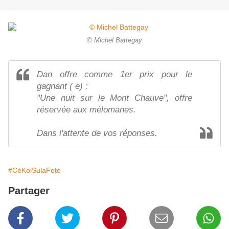
© Michel Battegay
Dan offre comme 1er prix pour le
gagnant ( e) :
"Une nuit sur le Mont Chauve", offre
réservée aux mélomanes.
Dans l'attente de vos réponses.
#CéKoiSulaFoto
Partager