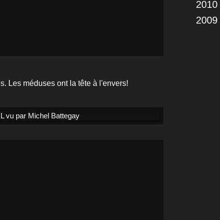
2010
2009
es. Les méduses ont la tête à l'envers!