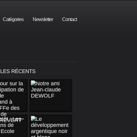
Catégories
Newsletter
Contact
CLES RÉCENTS