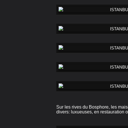
Sur les rives du Bosphore, les maiso
divers: luxueuses, en restauration 