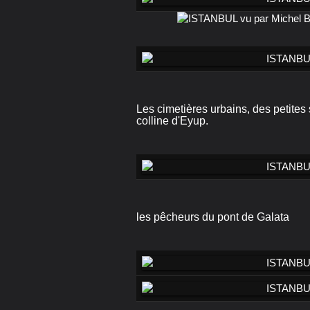
Les cimetières urbains, des petites 
colline d'Eyup.
les pêcheurs du pont de Galata