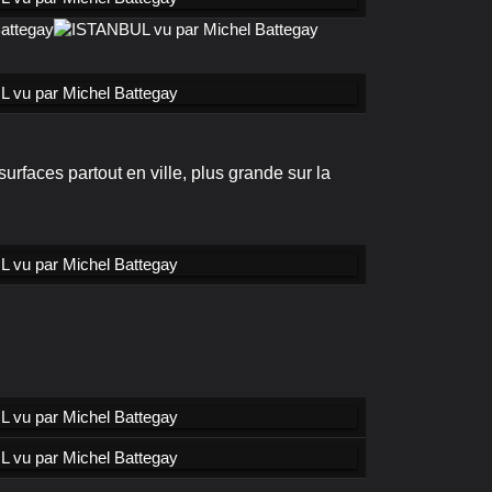
surfaces partout en ville, plus grande sur la