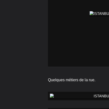
Quelques métiers de la rue.