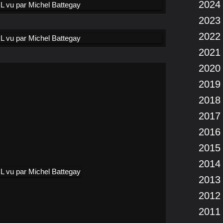
2024
2023
2022
2021
2020
2019
2018
2017
2016
2015
2014
2013
2012
2011