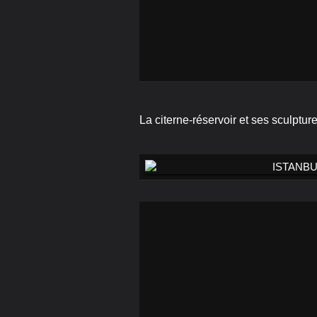
La citerne-réservoir et ses sculptur