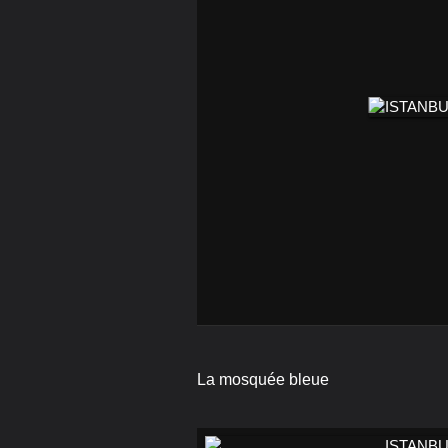
La mosquée bleue