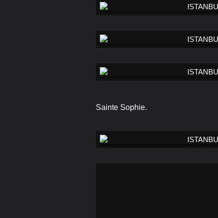
Sainte Sophie.