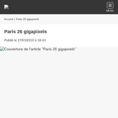
MENU
Accueil
» Paris 26 gigapixels
Paris 26 gigapixels
Publié le 27/03/2010 à 18:43