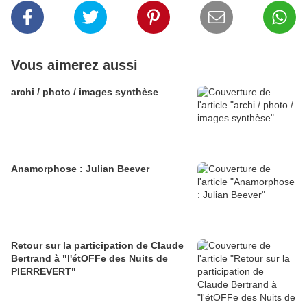
Vous aimerez aussi
archi / photo / images synthèse
Anamorphose : Julian Beever
Retour sur la participation de Claude
Bertrand à "l'étOFFe des Nuits de
PIERREVERT"