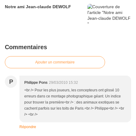
Notre ami Jean-claude DEWOLF
Commentaires
Ajouter un commentaire
P
Philippe Pons
29/03/2010 15:32
<br /> Pour les plus joueurs, les concepteurs ont glissé 10
erreurs dans ce montage photographique géant. Un indice
pour trouver la première<br /> : des animaux exotiques se
cachent parfois sur les toits de Paris.<br /> Philippe<br /> <br
/> <br />
Répondre