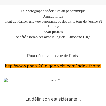
Le photographe spécialiste du panoramique
Arnaud Frich
vient de réaliser une vue panoramique depuis la tour de l'église St
Sulpice
2346 photos
ont été assemblées avec le logiciel Autopano Giga
Pour découvrir la vue de Paris
:
http://www.paris-26-gigapixels.com/index-fr.html
La définition est sidérante...