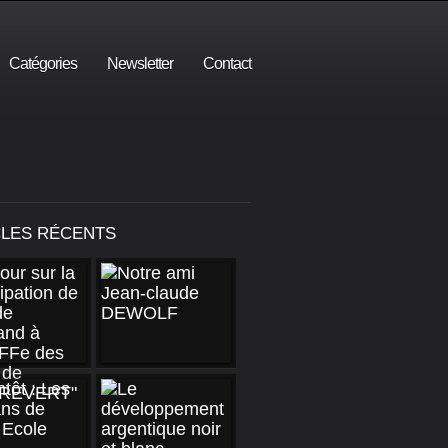
Catégories
Newsletter
Contact
CLES RÉCENTS