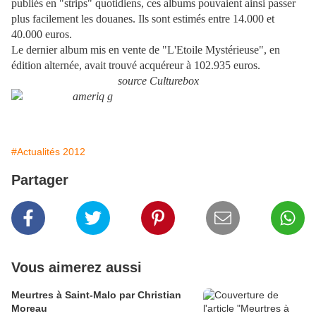
publiés en "strips" quotidiens, ces albums pouvaient ainsi passer
plus facilement les douanes. Ils sont estimés entre 14.000 et
40.000 euros.
Le dernier album mis en vente de "L'Etoile Mystérieuse", en
édition alternée, avait trouvé acquéreur à 102.935 euros.
source Culturebox
#Actualités 2012
Partager
Vous aimerez aussi
Meurtres à Saint-Malo par Christian
Moreau