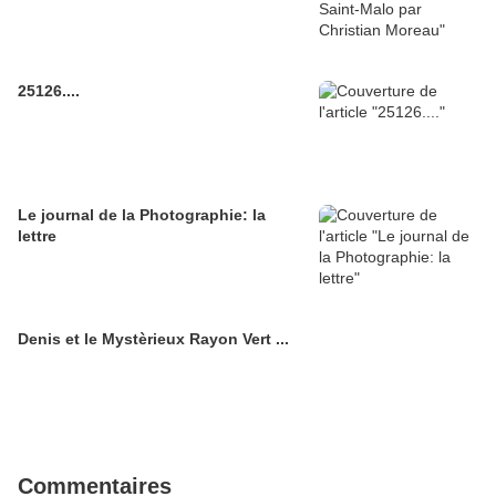
25126....
Le journal de la Photographie: la
lettre
Denis et le Mystèrieux Rayon Vert ...
Commentaires