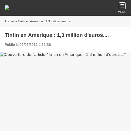
MENU
Accueil
» Tintin en Amérique : 1,3 million d'euros....
Tintin en Amérique : 1,3 million d'euros....
Publié le 02/06/2012 à 22:36