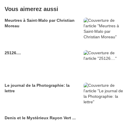
Vous aimerez aussi
Meurtres à Saint-Malo par Christian
Moreau
25126....
Le journal de la Photographie: la
lettre
Denis et le Mystèrieux Rayon Vert ...