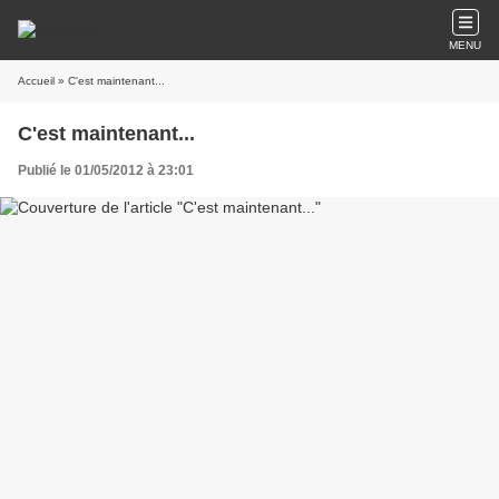
MENU
Accueil
» C'est maintenant...
C'est maintenant...
Publié le 01/05/2012 à 23:01