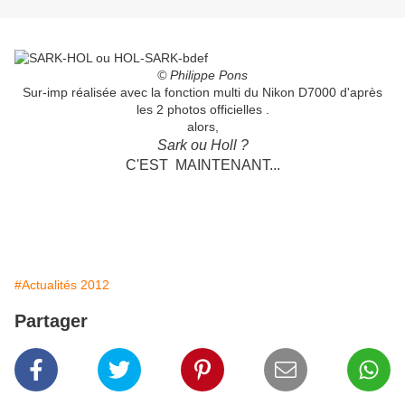
© Philippe Pons
Sur-imp réalisée avec la fonction multi du Nikon D7000 d'après
les 2 photos officielles .
alors,
Sark ou Holl ?
C'EST MAINTENANT...
#Actualités 2012
Partager