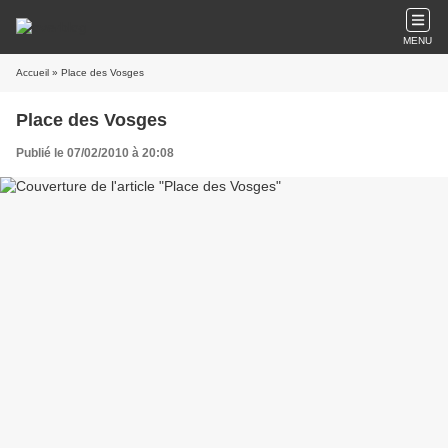
MENU
Accueil
» Place des Vosges
Place des Vosges
Publié le 07/02/2010 à 20:08