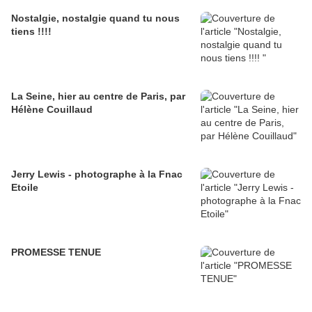
Nostalgie, nostalgie quand tu nous
tiens !!!!
La Seine, hier au centre de Paris, par
Hélène Couillaud
Jerry Lewis - photographe à la Fnac
Etoile
PROMESSE TENUE