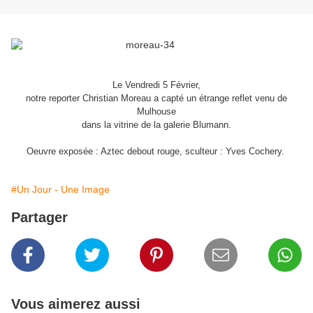
Le Vendredi 5 Février,
notre reporter Christian Moreau a capté un étrange reflet venu de
Mulhouse
dans la vitrine de la galerie Blumann.
Oeuvre exposée : Aztec debout rouge, sculteur : Yves Cochery.
#Un Jour - Une Image
Partager
Vous aimerez aussi